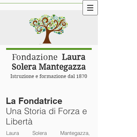
Fondazione
Laura
Solera Mantegazza
Istruzione e formazione dal 1870
La Fondatrice
Una Storia di Forza e
Libertà
Laura Solera Mantegazza,