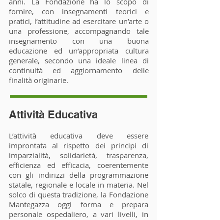
anni. La Fondazione ha lo scopo di
fornire, con insegnamenti teorici e
pratici, l’attitudine ad esercitare un’arte o
una professione, accompagnando tale
insegnamento con una buona
educazione ed un’appropriata cultura
generale, secondo una ideale linea di
continuità ed aggiornamento delle
finalità originarie.
Attività Educativa
L’attività educativa deve essere
improntata al rispetto dei principi di
imparzialità, solidarietà, trasparenza,
efficienza ed efficacia, coerentemente
con gli indirizzi della programmazione
statale, regionale e locale in materia. Nel
solco di questa tradizione, la Fondazione
Mantegazza oggi forma e prepara
personale ospedaliero, a vari livelli, in