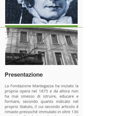
Presentazione
La Fondazione Mantegazza ha iniziato la
propria opera nel 1875 e da allora non
ha mai smesso di istruire, educare e
formare, secondo quanto indicato nel
proprio Statuto, il cui secondo articolo è
rimasto pressoché immutato in oltre 130