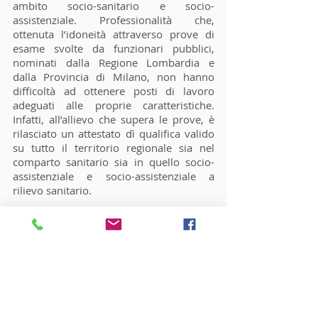
ambito socio-sanitario e socio-
assistenziale. Professionalità che,
ottenuta l’idoneità attraverso prove di
esame svolte da funzionari pubblici,
nominati dalla Regione Lombardia e
dalla Provincia di Milano, non hanno
difficoltà ad ottenere posti di lavoro
adeguati alle proprie caratteristiche.
Infatti, all’allievo che supera le prove, è
rilasciato un attestato dì qualifica valido
su tutto il territorio regionale sia nel
comparto sanitario sia in quello socio-
assistenziale e socio-assistenziale a
rilievo sanitario.
Aule didattiche