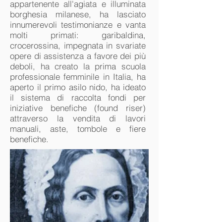
appartenente all'agiata e illuminata
borghesia milanese, ha lasciato
innumerevoli testimonianze e vanta
molti primati: garibaldina,
crocerossina, impegnata in svariate
opere di assistenza a favore dei più
deboli, ha creato la prima scuola
professionale femminile in Italia, ha
aperto il primo asilo nido, ha ideato
il sistema di raccolta fondi per
iniziative benefiche (found riser)
attraverso la vendita di lavori
manuali, aste, tombole e fiere
benefiche.