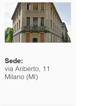
Sede:
via Ariberto, 11
Milano (MI)