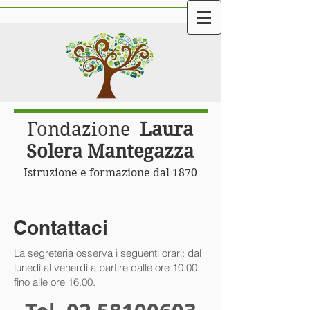
Fondazione
Laura
Solera Mantegazza
Istruzione e formazione dal 1870
Contattaci
La segreteria osserva i seguenti orari: dal
lunedì al venerdì a partire dalle ore 10.00
fino alle ore 16.00.