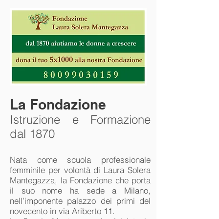
La Fondazione
Istruzione e Formazione
dal 1870
Nata come scuola professionale
femminile per volontà di Laura Solera
Mantegazza, la Fondazione che porta
il suo nome ha sede a Milano,
nell’imponente palazzo dei primi del
novecento in via Ariberto 11.