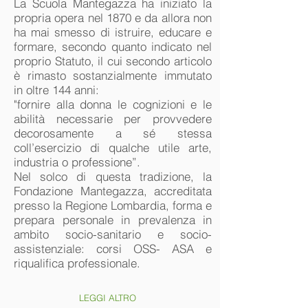
La Scuola Mantegazza ha iniziato la
propria opera nel 1870 e da allora non
ha mai smesso di istruire, educare e
formare, secondo quanto indicato nel
proprio Statuto, il cui secondo articolo
è rimasto sostanzialmente immutato
in oltre 144 anni:
"fornire alla donna le cognizioni e le
abilità necessarie per provvedere
decorosamente a sé stessa
coll’esercizio di qualche utile arte,
industria o professione”.
Nel solco di questa tradizione, la
Fondazione Mantegazza, accreditata
presso la Regione Lombardia, forma e
prepara personale in prevalenza in
ambito socio-sanitario e socio-
assistenziale: corsi OSS- ASA e
riqualifica professionale.
LEGGI ALTRO