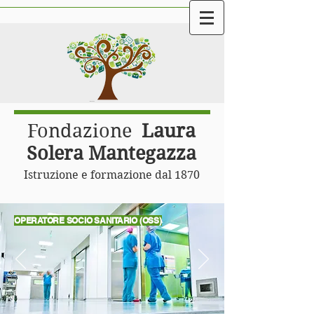
Fondazione
Laura
Solera Mantegazza
Istruzione e formazione dal 1870
OPERATORE SOCIO SANITARIO (OSS)